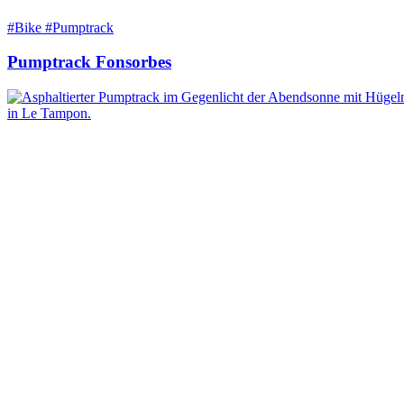
#Bike #Pumptrack
Pumptrack Fonsorbes