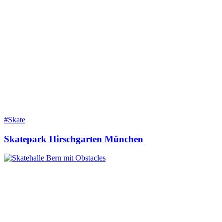
#Skate
Skatepark Hirschgarten München