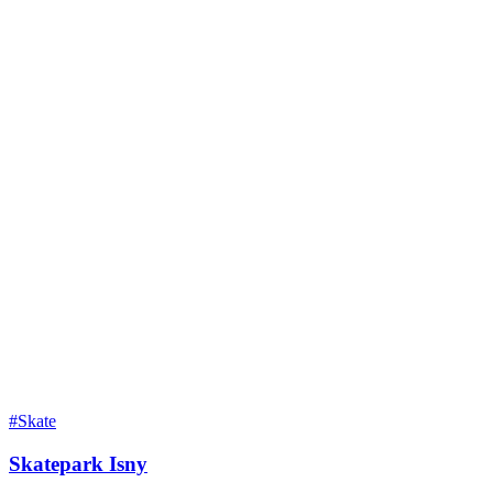
#Skate
Skatepark Isny