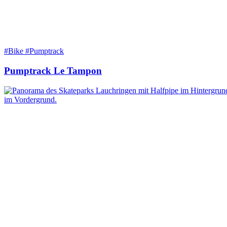
#Bike #Pumptrack
Pumptrack Le Tampon