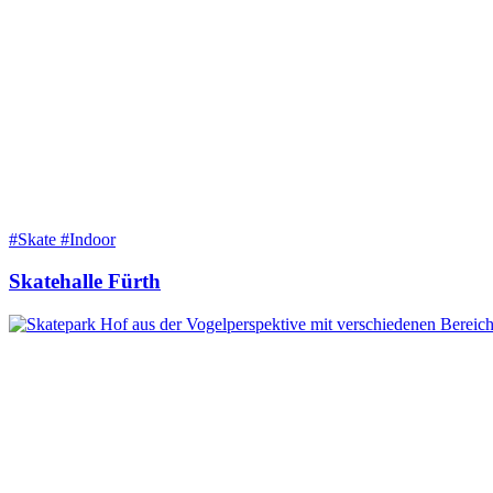
#Skate #Indoor
Skatehalle Fürth