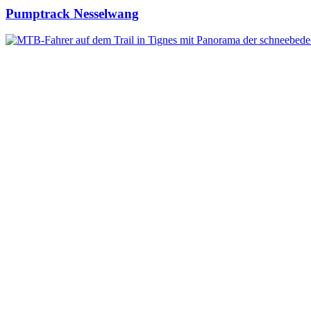
Pumptrack Nesselwang