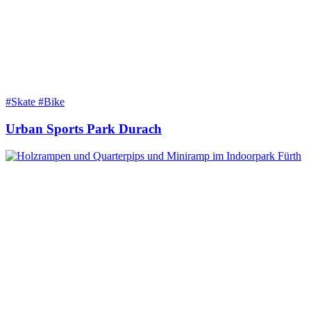
#Skate #Bike
Urban Sports Park Durach