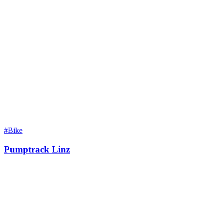
#Bike
Pumptrack Linz