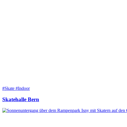
#Skate #Indoor
Skatehalle Bern