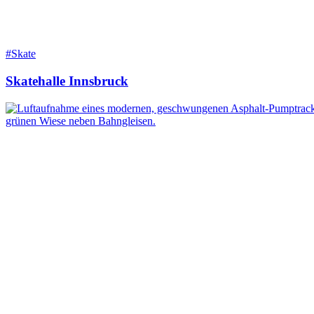
#Skate
Skatehalle Innsbruck