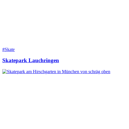
#Skate
Skatepark Lauchringen