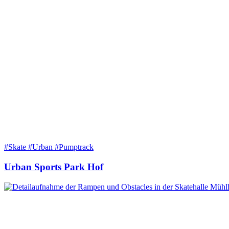
#Skate #Urban #Pumptrack
Urban Sports Park Hof