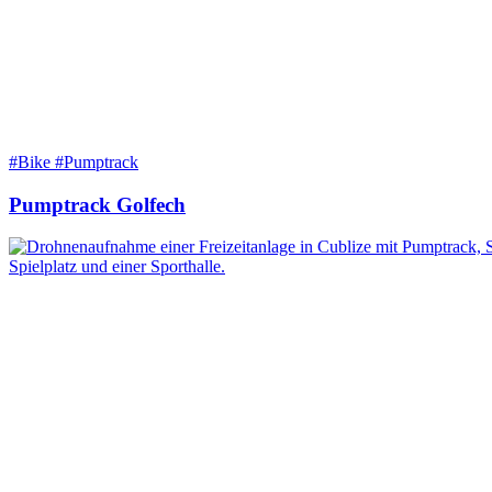
#Bike #Pumptrack
Pumptrack Golfech