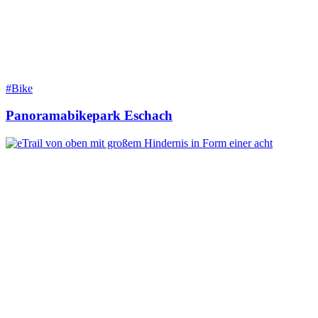
#Bike
Panoramabikepark Eschach