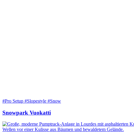
#Pro Setup #Slopestyle #Snow
Snowpark Vuokatti