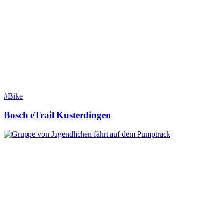
#Bike
Bosch eTrail Kusterdingen