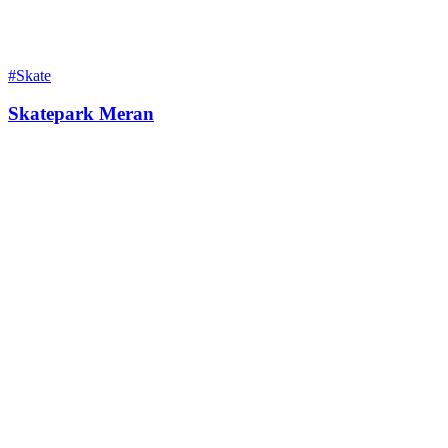
#Skate
Skatepark Meran