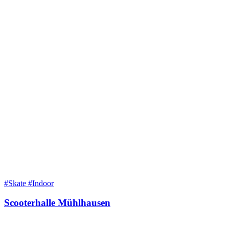
#Skate #Indoor
Scooterhalle Mühlhausen