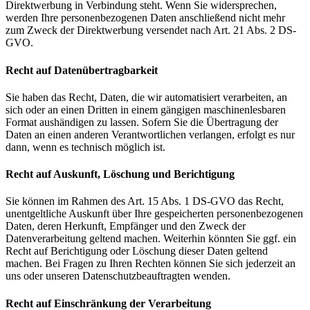
Direktwerbung in Verbindung steht. Wenn Sie widersprechen,
werden Ihre personenbezogenen Daten anschließend nicht mehr
zum Zweck der Direktwerbung versendet nach Art. 21 Abs. 2 DS-
GVO.
Recht auf Datenübertragbarkeit
Sie haben das Recht, Daten, die wir automatisiert verarbeiten, an
sich oder an einen Dritten in einem gängigen maschinenlesbaren
Format aushändigen zu lassen. Sofern Sie die Übertragung der
Daten an einen anderen Verantwortlichen verlangen, erfolgt es nur
dann, wenn es technisch möglich ist.
Recht auf Auskunft, Löschung und Berichtigung
Sie können im Rahmen des Art. 15 Abs. 1 DS-GVO das Recht,
unentgeltliche Auskunft über Ihre gespeicherten personenbezogenen
Daten, deren Herkunft, Empfänger und den Zweck der
Datenverarbeitung geltend machen. Weiterhin könnten Sie ggf. ein
Recht auf Berichtigung oder Löschung dieser Daten geltend
machen. Bei Fragen zu Ihren Rechten können Sie sich jederzeit an
uns oder unseren Datenschutzbeauftragten wenden.
Recht auf Einschränkung der Verarbeitung