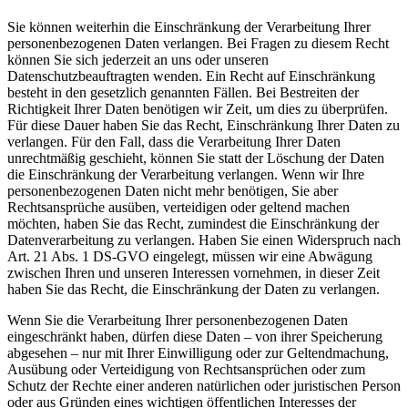
Sie können weiterhin die Einschränkung der Verarbeitung Ihrer
personenbezogenen Daten verlangen. Bei Fragen zu diesem Recht
können Sie sich jederzeit an uns oder unseren
Datenschutzbeauftragten wenden. Ein Recht auf Einschränkung
besteht in den gesetzlich genannten Fällen. Bei Bestreiten der
Richtigkeit Ihrer Daten benötigen wir Zeit, um dies zu überprüfen.
Für diese Dauer haben Sie das Recht, Einschränkung Ihrer Daten zu
verlangen. Für den Fall, dass die Verarbeitung Ihrer Daten
unrechtmäßig geschieht, können Sie statt der Löschung der Daten
die Einschränkung der Verarbeitung verlangen. Wenn wir Ihre
personenbezogenen Daten nicht mehr benötigen, Sie aber
Rechtsansprüche ausüben, verteidigen oder geltend machen
möchten, haben Sie das Recht, zumindest die Einschränkung der
Datenverarbeitung zu verlangen. Haben Sie einen Widerspruch nach
Art. 21 Abs. 1 DS-GVO eingelegt, müssen wir eine Abwägung
zwischen Ihren und unseren Interessen vornehmen, in dieser Zeit
haben Sie das Recht, die Einschränkung der Daten zu verlangen.
Wenn Sie die Verarbeitung Ihrer personenbezogenen Daten
eingeschränkt haben, dürfen diese Daten – von ihrer Speicherung
abgesehen – nur mit Ihrer Einwilligung oder zur Geltendmachung,
Ausübung oder Verteidigung von Rechtsansprüchen oder zum
Schutz der Rechte einer anderen natürlichen oder juristischen Person
oder aus Gründen eines wichtigen öffentlichen Interesses der