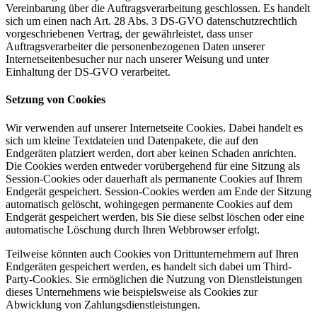
Vereinbarung über die Auftragsverarbeitung geschlossen. Es handelt
sich um einen nach Art. 28 Abs. 3 DS-GVO datenschutzrechtlich
vorgeschriebenen Vertrag, der gewährleistet, dass unser
Auftragsverarbeiter die personenbezogenen Daten unserer
Internetseitenbesucher nur nach unserer Weisung und unter
Einhaltung der DS-GVO verarbeitet.
Setzung von Cookies
Wir verwenden auf unserer Internetseite Cookies. Dabei handelt es
sich um kleine Textdateien und Datenpakete, die auf den
Endgeräten platziert werden, dort aber keinen Schaden anrichten.
Die Cookies werden entweder vorübergehend für eine Sitzung als
Session-Cookies oder dauerhaft als permanente Cookies auf Ihrem
Endgerät gespeichert. Session-Cookies werden am Ende der Sitzung
automatisch gelöscht, wohingegen permanente Cookies auf dem
Endgerät gespeichert werden, bis Sie diese selbst löschen oder eine
automatische Löschung durch Ihren Webbrowser erfolgt.
Teilweise könnten auch Cookies von Drittunternehmern auf Ihren
Endgeräten gespeichert werden, es handelt sich dabei um Third-
Party-Cookies. Sie ermöglichen die Nutzung von Dienstleistungen
dieses Unternehmens wie beispielsweise als Cookies zur
Abwicklung von Zahlungsdienstleistungen.