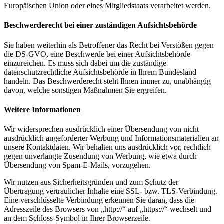
Europäischen Union oder eines Mitgliedstaats verarbeitet werden.
Beschwerderecht bei einer zuständigen Aufsichtsbehörde
Sie haben weiterhin als Betroffener das Recht bei Verstößen gegen
die DS-GVO, eine Beschwerde bei einer Aufsichtsbehörde
einzureichen. Es muss sich dabei um die zuständige
datenschutzrechtliche Aufsichtsbehörde in Ihrem Bundesland
handeln. Das Beschwerderecht steht Ihnen immer zu, unabhängig
davon, welche sonstigen Maßnahmen Sie ergreifen.
Weitere Informationen
Wir widersprechen ausdrücklich einer Übersendung von nicht
ausdrücklich angeforderter Werbung und Informationsmaterialien an
unsere Kontaktdaten. Wir behalten uns ausdrücklich vor, rechtlich
gegen unverlangte Zusendung von Werbung, wie etwa durch
Übersendung von Spam-E-Mails, vorzugehen.
Wir nutzen aus Sicherheitsgründen und zum Schutz der
Übertragung vertraulicher Inhalte eine SSL- bzw. TLS-Verbindung.
Eine verschlüsselte Verbindung erkennen Sie daran, dass die
Adresszeile des Browsers von „http://“ auf „https://“ wechselt und
an dem Schloss-Symbol in Ihrer Browserzeile.