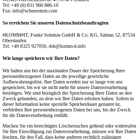
Tel: +49 (0) 831 960 886-10
Fax: info@schneestern.com
So erreichen Sie unseren Datenschutzbeauftragten
#KOMM#IT, Funke Solution GmbH & Co. KG, Salmas 52, 87534
Oberstaufen
Tel: +49 8325 927050, dsb@komm-it.info
Wie lange speichern wir Ihre Daten?
Wir halten uns bei der maximalen Dauer der Speicherung Ihrer
personenbezogenen Daten an die jeweilige gesetzliche
Aufbewahrungsfrist. Ihre Daten werden nur so lange von uns
gespeichert, bis wir sie nicht mehr für unsere Datenverarbeitung
benötigen. Wir sind bezüglich der Speicherung Ihrer Daten an den
Zweck gebunden, zu dem wir Ihre Daten erhoben haben. Sofern in
dieser Information keine spezielle Speicherdauer genannt ist,
verbleiben Ihre personenbezogenen Daten bei uns, bis der Zweck
für die Datenverarbeitung entfällt.
Machen Sie ein berechtigtes Löschersuchen geltend oder widerrufen
Sie Ihre Einwilligung zur Datenverarbeitung, müssen wir Ihre Daten
löschen, für den Fall, dass keine anderen rechtlich zulässigen