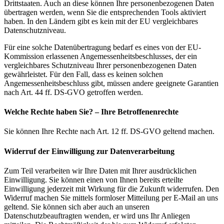
Drittstaaten. Auch an diese können Ihre personenbezogenen Daten
übertragen werden, wenn Sie die entsprechenden Tools aktiviert
haben. In den Ländern gibt es kein mit der EU vergleichbares
Datenschutzniveau.
Für eine solche Datenübertragung bedarf es eines von der EU-
Kommission erlassenen Angemessenheitsbeschlusses, der ein
vergleichbares Schutzniveau Ihrer personenbezogenen Daten
gewährleistet. Für den Fall, dass es keinen solchen
Angemessenheitsbeschluss gibt, müssen andere geeignete Garantien
nach Art. 44 ff. DS-GVO getroffen werden.
Welche Rechte haben Sie? – Ihre Betroffenenrechte
Sie können Ihre Rechte nach Art. 12 ff. DS-GVO geltend machen.
Widerruf der Einwilligung zur Datenverarbeitung
Zum Teil verarbeiten wir Ihre Daten mit Ihrer ausdrücklichen
Einwilligung. Sie können einen von Ihnen bereits erteilte
Einwilligung jederzeit mit Wirkung für die Zukunft widerrufen. Den
Widerruf machen Sie mittels formloser Mitteilung per E-Mail an uns
geltend. Sie können sich aber auch an unseren
Datenschutzbeauftragten wenden, er wird uns Ihr Anliegen