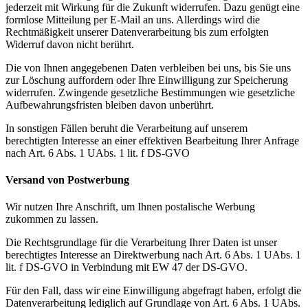
jederzeit mit Wirkung für die Zukunft widerrufen. Dazu genügt eine
formlose Mitteilung per E-Mail an uns. Allerdings wird die
Rechtmäßigkeit unserer Datenverarbeitung bis zum erfolgten
Widerruf davon nicht berührt.
Die von Ihnen angegebenen Daten verbleiben bei uns, bis Sie uns
zur Löschung auffordern oder Ihre Einwilligung zur Speicherung
widerrufen. Zwingende gesetzliche Bestimmungen wie gesetzliche
Aufbewahrungsfristen bleiben davon unberührt.
In sonstigen Fällen beruht die Verarbeitung auf unserem
berechtigten Interesse an einer effektiven Bearbeitung Ihrer Anfrage
nach Art. 6 Abs. 1 UAbs. 1 lit. f DS-GVO
Versand von Postwerbung
Wir nutzen Ihre Anschrift, um Ihnen postalische Werbung
zukommen zu lassen.
Die Rechtsgrundlage für die Verarbeitung Ihrer Daten ist unser
berechtigtes Interesse an Direktwerbung nach Art. 6 Abs. 1 UAbs. 1
lit. f DS-GVO in Verbindung mit EW 47 der DS-GVO.
Für den Fall, dass wir eine Einwilligung abgefragt haben, erfolgt die
Datenverarbeitung lediglich auf Grundlage von Art. 6 Abs. 1 UAbs.