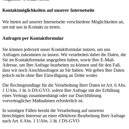
Kontaktmöglichkeiten auf unserer Internetseite
Wir bieten auf unserer Internetseite verschiedene Möglichkeiten an,
um mit uns in Kontakt zu treten.
Anfragen per Kontaktformular
Sie können jederzeit unser Kontaktformular nutzen, um uns
Anfragen zukommen zu lassen. Wir verarbeiten dabei die Daten, die
Sie im Kontaktformular angegeben haben, sowie Ihre E-Mail-
Adresse, um Ihre Anfrage bearbeiten zu können und für den Fall,
dass wir noch Anschlussfragen an Sie haben. Wir geben Ihre Daten
jedoch nicht ohne Ihre Einwilligung an Dritte weiter.
Die Rechtsgrundlage für die Verarbeitung Ihrer Daten ist Art. 6 Abs.
1 UAbs. 1 lit. b DS-GVO, sofern Ihre Anfrage mit der Erfüllung
eines Vertrags zusammenhängt oder zur Durchführung
vorvertraglicher Maßnahmen erforderlich ist.
In sonstigen Fällen beruht die Verarbeitung auf unserem
berechtigten Interesse an einer effektiven Bearbeitung Ihrer Anfrage
nach Art. 6 Abs. 1 UAbs. 1 lit. f DS-GVO