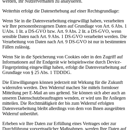
werden, Ihr Nutzerverhalten zu analysieren.
Weiterhin erfolgt die Datenerhebung auf einer Rechtsgrundlage:
Wenn Sie in die Datenverarbeitung eingewilligt haben, verarbeiten
wir Ihre personenbezogenen Daten auf Grundlage von Art. 6 Abs. 1
UAbs. 1 lit. a DS-GVO bzw. Art. 9 Abs. 2 lit. a DS-GVO, wenn
sensible Daten nach Art. 9 Abs. 1 DS-GVO verarbeitet werden. Die
Verarbeitung von Daten nach Art. 9 DS-GVO ist nur in bestimmten
Fällen zulässig.
Wenn Sie in die Speicherung von Cookies oder in den Zugriff auf
Informationen auf ihr Endgerät wie beispielsweise durch Device-
Fingerprinting eingewilligt haben, erfolgt die Datenverarbeitung auf
Grundlage von § 25 Abs. 1 TDDDG.
Die Einwilligungen können jederzeit mit Wirkung für die Zukunft
widerrufen werden. Den Widerruf machen Sie mittels formloser
Mitteilung per E-Mail an uns geltend. Sie können sich aber auch an
unseren Datenschutzbeauftragten wenden, er wird uns Ihr Anliegen
mitteilen. Die Rechtmäßigkeit der bis zum Widerruf erfolgten
Datenverarbeitung bleibt allerdings von dem von Ihnen ausgeübten
Widerruf unberührt.
Erheben wir Ihre Daten zur Erfüllung eines Vertrages oder zur
Durchführung vorvertraglicher Maßnahmen, werden Ihre Daten auf