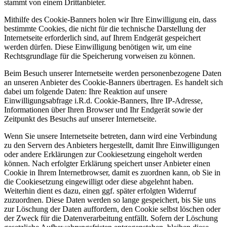
stammt von einem Drittanbieter.
Mithilfe des Cookie-Banners holen wir Ihre Einwilligung ein, dass
bestimmte Cookies, die nicht für die technische Darstellung der
Internetseite erforderlich sind, auf Ihrem Endgerät gespeichert
werden dürfen. Diese Einwilligung benötigen wir, um eine
Rechtsgrundlage für die Speicherung vorweisen zu können.
Beim Besuch unserer Internetseite werden personenbezogene Daten
an unseren Anbieter des Cookie-Banners übertragen. Es handelt sich
dabei um folgende Daten: Ihre Reaktion auf unsere
Einwilligungsabfrage i.R.d. Cookie-Banners, Ihre IP-Adresse,
Informationen über Ihren Browser und Ihr Endgerät sowie der
Zeitpunkt des Besuchs auf unserer Internetseite.
Wenn Sie unsere Internetseite betreten, dann wird eine Verbindung
zu den Servern des Anbieters hergestellt, damit Ihre Einwilligungen
oder andere Erklärungen zur Cookiesetzung eingeholt werden
können. Nach erfolgter Erklärung speichert unser Anbieter einen
Cookie in Ihrem Internetbrowser, damit es zuordnen kann, ob Sie in
die Cookiesetzung eingewilligt oder diese abgelehnt haben.
Weiterhin dient es dazu, einen ggf. später erfolgten Widerruf
zuzuordnen. Diese Daten werden so lange gespeichert, bis Sie uns
zur Löschung der Daten auffordern, den Cookie selbst löschen oder
der Zweck für die Datenverarbeitung entfällt. Sofern der Löschung