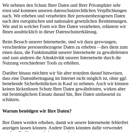
Wir nehmen den Schutz Ihrer Daten und Ihrer Privatsphäre sehr
ernst und kommen unseren datenschutzrechtlichen Verpflichtungen
nach. Wir erheben und verarbeiten Ihre personenbezogenen Daten
nach den europäischen und nationalen gesetzlichen Bestimmungen.
Wie und in welcher Form wir Ihre Daten verarbeiten, erläutern wir
Ihnen ausdrücklich in dieser Datenschutzerklärung.
Beim Besuch unserer Internetseite, sind wir dazu gezwungen,
verschiedene personenbezogene Daten zu erheben – dies dient zum
einen dazu, die Funktionalität unserer Internetseite zu gewährleisten
und zum anderen die Attraktivität unserer Internetseite durch die
Nutzung verschiedener Tools zu erhöhen.
Darüber hinaus möchten wir Sie aber trotzdem darauf hinweisen,
dass eine Datenübertragung im Internet nicht möglich ist, ohne ggf.
bestehende Sicherheitslücken in Kauf zu nehmen. Auch wir können
keinen lückenlosen Schutz Ihrer Daten gewährleisten, wirken aber
mit bestmöglichem Einsatz darauf hin, Ihre Daten umfassend zu
schützen.
Warum benötigen wir Ihre Daten?
Ihre Daten werden erhoben, damit wir unsere Internetseite fehlerfrei
anzeigen lassen können. Andere Daten könnten dafür verwendet