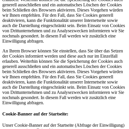
generell ausschließen und ein automatisches Löschen der Cookies
beim Schließen des Browsers aktivieren. Dieses Vorgehen würden
wir Ihnen empfehlen. Für den Fall, dass Sie Cookies generell
deaktivieren, kann die Funktionalität unserer Internetseite sowie
auch die Darstellung eingeschränkt sein. Beim Einsatz von Cookies
von Drittunternehmen und zu Analysezwecken informieren wir Sie
nochmals gesondert. In diesem Fall werden wir zusätzlich eine
Einwilligung abfragen.
An Ihrem Browser können Sie einstellen, dass Sie über das Setzen
der Cookies informiert werden und diese auch nur im Einzelfall
erlauben. Weiterhin können Sie die Speicherung der Cookies auch
generell ausschließen und ein automatisches Löschen der Cookies
beim Schließen des Browsers aktivieren. Dieses Vorgehen würden
wir Ihnen empfehlen. Für den Fall, dass Sie Cookies generell
deaktivieren, kann die Funktionalität unserer Internetseite sowie
auch die Darstellung eingeschränkt sein. Beim Einsatz von Cookies
von Drittunternehmen und zu Analysezwecken informieren wir Sie
nochmals gesondert. In diesem Fall werden wir zusätzlich eine
Einwilligung abfragen.
Cookie-Banner auf der Startseite:
Unser Cookie-Banner auf der Startseite (Abfrage der Einwilligung)