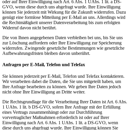
oder auf Ihrer Einwilligung nach Art. 6 Abs. 1 UAbs. 1 lit. a DS-
GVO, wenn diese durch uns abgefragt wurde. Ihre Einwilligung
können Sie jederzeit mit Wirkung für die Zukunft widerrufen. Dazu
genügt eine formlose Mitteilung per E-Mail an uns. Allerdings wird
die Rechtmäßigkeit unserer Datenverarbeitung bis zum erfolgten
Widerruf davon nicht berührt.
Die von Ihnen angegebenen Daten verbleiben bei uns, bis Sie uns
zur Löschung auffordern oder Ihre Einwilligung zur Speicherung
widerrufen. Zwingende gesetzliche Bestimmungen wie gesetzliche
Aufbewahrungsfristen bleiben davon unberührt.
Anfragen per E-Mail, Telefon und Telefax
Sie können jederzeit per E-Mail, Telefon und Telefax kontaktieren.
Wir verarbeiten dabei die Daten, die Sie uns mitgeteilt haben, um
Ihre Anfrage bearbeiten zu können. Wir geben Ihre Daten jedoch
nicht ohne Ihre Einwilligung an Dritte weiter.
Die Rechtsgrundlage für die Verarbeitung Ihrer Daten ist Art. 6 Abs.
1 UAbs. 1 lit. b DS-GVO, sofern Ihre Anfrage mit der Erfüllung
eines Vertrags zusammenhängt oder zur Durchführung
vorvertraglicher Maßnahmen erforderlich ist oder auf Ihrer
Einwilligung nach Art. 6 Abs. 1 UAbs. 1 lit. a DS-GVO, wenn
diese durch uns abgefragt wurde. Ihre Einwilligung können Sie