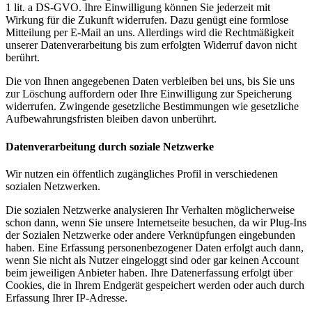
1 lit. a DS-GVO. Ihre Einwilligung können Sie jederzeit mit
Wirkung für die Zukunft widerrufen. Dazu genügt eine formlose
Mitteilung per E-Mail an uns. Allerdings wird die Rechtmäßigkeit
unserer Datenverarbeitung bis zum erfolgten Widerruf davon nicht
berührt.
Die von Ihnen angegebenen Daten verbleiben bei uns, bis Sie uns
zur Löschung auffordern oder Ihre Einwilligung zur Speicherung
widerrufen. Zwingende gesetzliche Bestimmungen wie gesetzliche
Aufbewahrungsfristen bleiben davon unberührt.
Datenverarbeitung durch soziale Netzwerke
Wir nutzen ein öffentlich zugängliches Profil in verschiedenen
sozialen Netzwerken.
Die sozialen Netzwerke analysieren Ihr Verhalten möglicherweise
schon dann, wenn Sie unsere Internetseite besuchen, da wir Plug-Ins
der Sozialen Netzwerke oder andere Verknüpfungen eingebunden
haben. Eine Erfassung personenbezogener Daten erfolgt auch dann,
wenn Sie nicht als Nutzer eingeloggt sind oder gar keinen Account
beim jeweiligen Anbieter haben. Ihre Datenerfassung erfolgt über
Cookies, die in Ihrem Endgerät gespeichert werden oder auch durch
Erfassung Ihrer IP-Adresse.