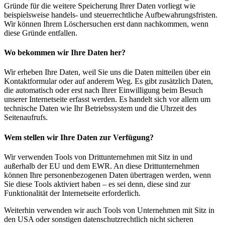
Gründe für die weitere Speicherung Ihrer Daten vorliegt wie
beispielsweise handels- und steuerrechtliche Aufbewahrungsfristen.
Wir können Ihrem Löschersuchen erst dann nachkommen, wenn
diese Gründe entfallen.
Wo bekommen wir Ihre Daten her?
Wir erheben Ihre Daten, weil Sie uns die Daten mitteilen über ein
Kontaktformular oder auf anderem Weg. Es gibt zusätzlich Daten,
die automatisch oder erst nach Ihrer Einwilligung beim Besuch
unserer Internetseite erfasst werden. Es handelt sich vor allem um
technische Daten wie Ihr Betriebssystem und die Uhrzeit des
Seitenaufrufs.
Wem stellen wir Ihre Daten zur Verfügung?
Wir verwenden Tools von Drittunternehmen mit Sitz in und
außerhalb der EU und dem EWR. An diese Drittunternehmen
können Ihre personenbezogenen Daten übertragen werden, wenn
Sie diese Tools aktiviert haben – es sei denn, diese sind zur
Funktionalität der Internetseite erforderlich.
Weiterhin verwenden wir auch Tools von Unternehmen mit Sitz in
den USA oder sonstigen datenschutzrechtlich nicht sicheren