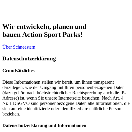
Wir entwickeln, planen und
bauen Action Sport Parks!
Über Schneestern
Datenschutzerklärung
Grundsätzliches
Diese Informationen stellen wir bereit, um Ihnen transparent
darzulegen, wie der Umgang mit Ihren personenbezogenen Daten
(dazu gehört nach höchstrichterlicher Rechtsprechung auch die IP-
Adresse) ist, wenn Sie unsere Internetseite besuchen. Nach Art. 4
Nr. 1 DSGVO sind personenbezogene Daten alle Informationen, die
sich auf eine identifizierte oder identifizierbare natürliche Person
beziehen.
Datenschutzerklärung und Informationen