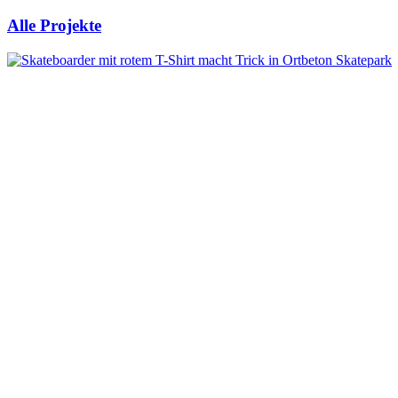
Alle Projekte