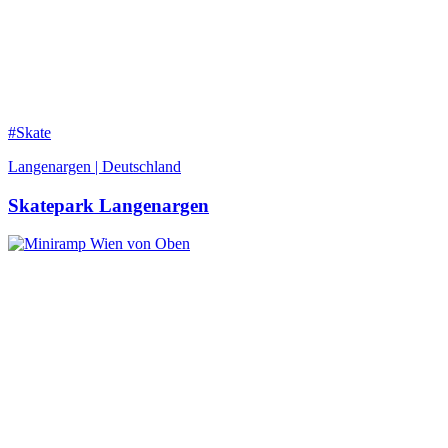
#Skate
Langenargen | Deutschland
Skatepark Langenargen