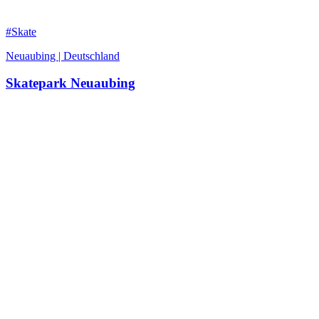
#Skate
Neuaubing | Deutschland
Skatepark Neuaubing