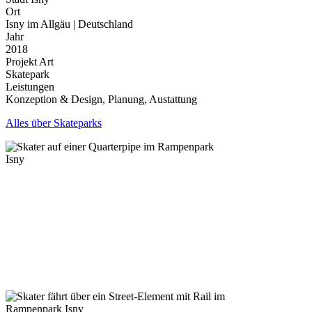
Ort
Isny im Allgäu | Deutschland
Jahr
2018
Projekt Art
Skatepark
Leistungen
Konzeption & Design, Planung, Austattung
Alles über Skateparks