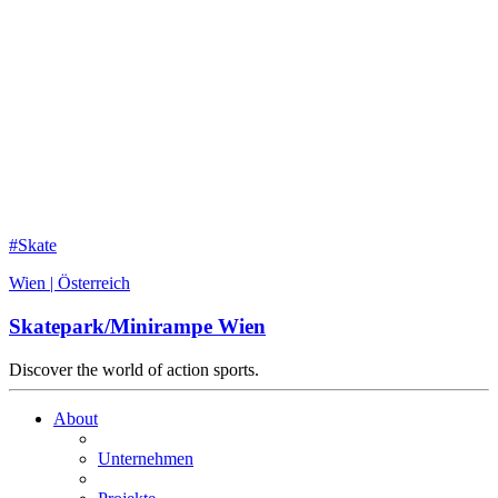
#Skate
Wien | Österreich
Skatepark/Minirampe Wien
Discover the world of action sports.
About
Unternehmen