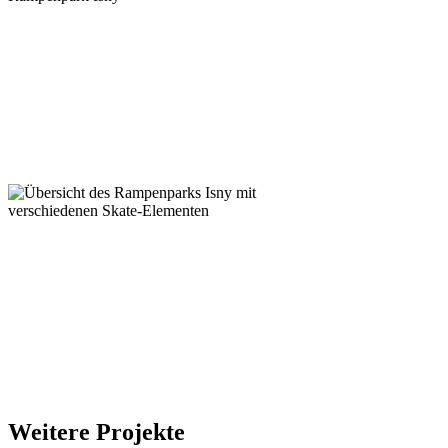
Weitere Projekte