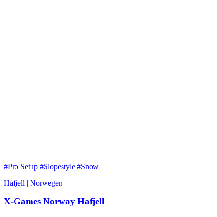
#Pro Setup #Slopestyle #Snow
Hafjell | Norwegen
X-Games Norway Hafjell