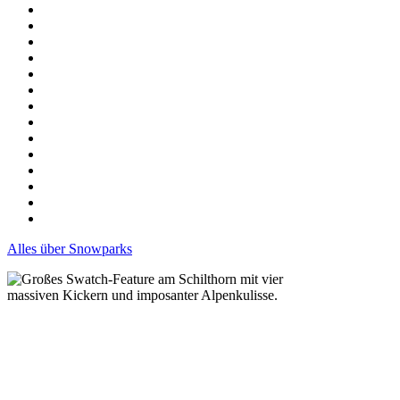
Alles über Snowparks