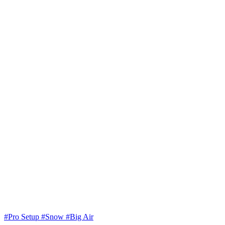
#Pro Setup #Snow #Big Air