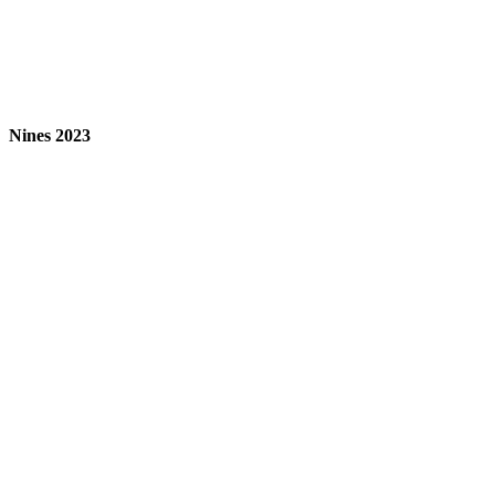
Nines 2023