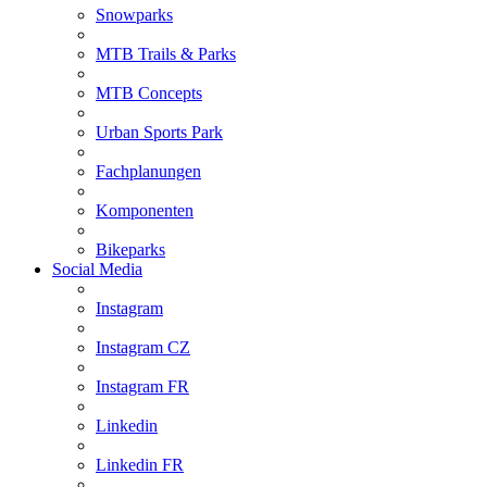
Snowparks
MTB Trails & Parks
MTB Concepts
Urban Sports Park
Fachplanungen
Komponenten
Bikeparks
Social Media
Instagram
Instagram CZ
Instagram FR
Linkedin
Linkedin FR