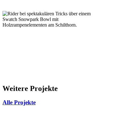
Weitere Projekte
Alle Projekte