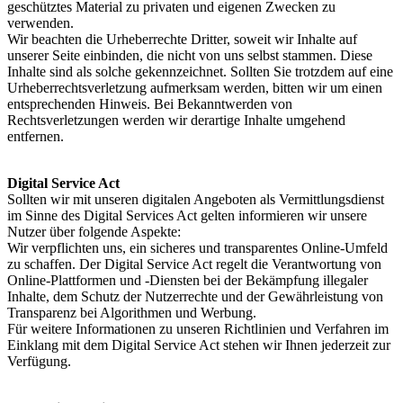
geschütztes Material zu privaten und eigenen Zwecken zu
verwenden.
Wir beachten die Urheberrechte Dritter, soweit wir Inhalte auf
unserer Seite einbinden, die nicht von uns selbst stammen. Diese
Inhalte sind als solche gekennzeichnet. Sollten Sie trotzdem auf eine
Urheberrechtsverletzung aufmerksam werden, bitten wir um einen
entsprechenden Hinweis. Bei Bekanntwerden von
Rechtsverletzungen werden wir derartige Inhalte umgehend
entfernen.
Digital Service Act
Sollten wir mit unseren digitalen Angeboten als Vermittlungsdienst
im Sinne des Digital Services Act gelten informieren wir unsere
Nutzer über folgende Aspekte:
Wir verpflichten uns, ein sicheres und transparentes Online-Umfeld
zu schaffen. Der Digital Service Act regelt die Verantwortung von
Online-Plattformen und -Diensten bei der Bekämpfung illegaler
Inhalte, dem Schutz der Nutzerrechte und der Gewährleistung von
Transparenz bei Algorithmen und Werbung.
Für weitere Informationen zu unseren Richtlinien und Verfahren im
Einklang mit dem Digital Service Act stehen wir Ihnen jederzeit zur
Verfügung.