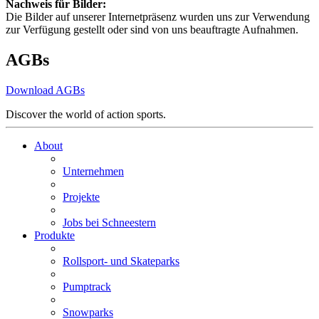
Nachweis für Bilder:
Die Bilder auf unserer Internetpräsenz wurden uns zur Verwendung
zur Verfügung gestellt oder sind von uns beauftragte Aufnahmen.
AGBs
Download AGBs
Discover the world of action sports.
About
Unternehmen
Projekte
Jobs bei Schneestern
Produkte
Rollsport- und Skateparks
Pumptrack
Snowparks