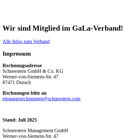
Wir sind Mitglied im GaLa-Verband!
Alle Infos zum Verband
Impressum
Rechnungsadresse
Schneestern GmbH & Co. KG
Werner-von-Siemens-Str. 47
87471 Durach
Rechnungen bitte an
eingangsrechnungen@schneestern.com
Stand: Juli 2025
Schneestern Management GmbH
Werner-von-Siemens-Str. 47