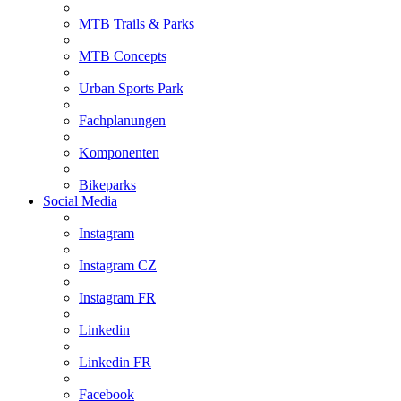
MTB Trails & Parks
MTB Concepts
Urban Sports Park
Fachplanungen
Komponenten
Bikeparks
Social Media
Instagram
Instagram CZ
Instagram FR
Linkedin
Linkedin FR
Facebook