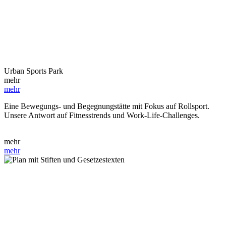
Urban Sports­ Park
mehr
mehr
Eine Bewegungs- und Begegnungstätte mit Fokus auf Rollsport.
Unsere Antwort auf Fitnesstrends und Work-Life-Challenges.
mehr
mehr