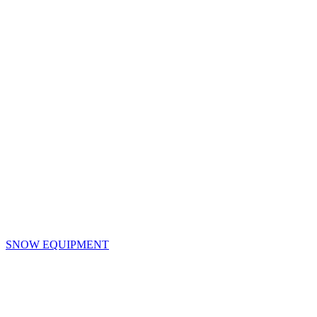
SNOW EQUIPMENT