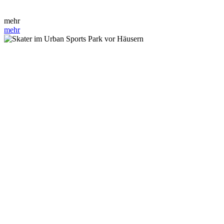
mehr
mehr