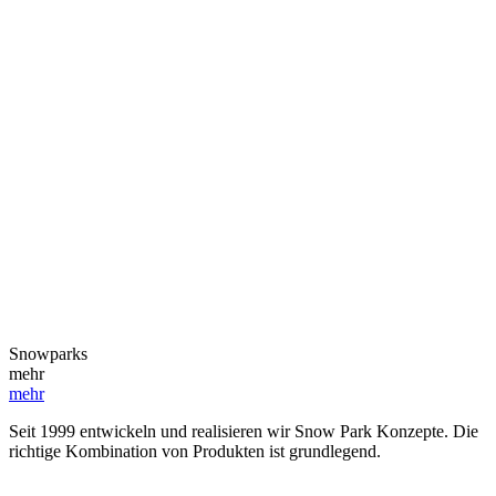
Snowparks
mehr
mehr
Seit 1999 entwickeln und realisieren wir Snow Park Konzepte. Die
richtige Kombination von Produkten ist grundlegend.