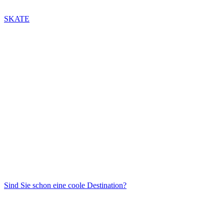
SKATE
Sind Sie schon eine coole Destination?