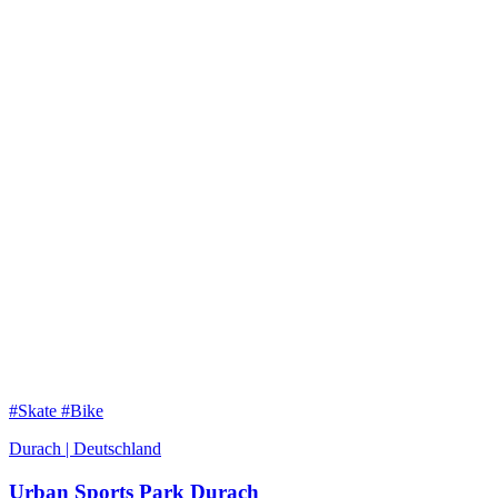
#Skate #Bike
Durach | Deutschland
Urban Sports Park Durach