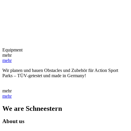
Equipment
mehr
mehr
Wir planen und bauen Obstacles und Zubehör für Action Sport
Parks – TÜV-getestet und made in Germany!
mehr
mehr
We are Schneestern
About us