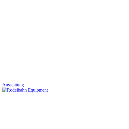
Ausstattung