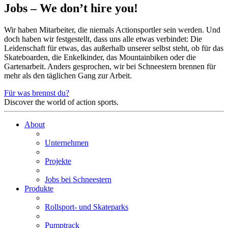
Jobs – We don’t hire you!
Wir haben Mitarbeiter, die niemals Actionsportler sein werden. Und
doch haben wir festgestellt, dass uns alle etwas verbindet: Die
Leidenschaft für etwas, das außerhalb unserer selbst steht, ob für das
Skateboarden, die Enkelkinder, das Mountainbiken oder die
Gartenarbeit. Anders gesprochen, wir bei Schneestern brennen für
mehr als den täglichen Gang zur Arbeit.
Für was brennst du?
Discover the world of action sports.
About
Unternehmen
Projekte
Jobs bei Schneestern
Produkte
Rollsport- und Skateparks
Pumptrack