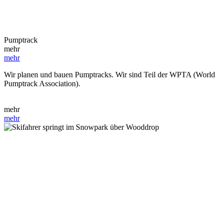
Pumptrack
mehr
mehr
Wir planen und bauen Pumptracks. Wir sind Teil der WPTA (World
Pumptrack Association).
mehr
mehr