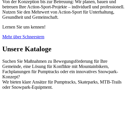
Von der Konzeption bis zur Betreuung: Wir planen, bauen und
betreuen Ihre Action-Sport-Projekte – individuell und professionell.
Nutzen Sie den Mehrwert von Action-Sport für Unterhaltung,
Gesundheit und Gemeinschaft.
Lernen Sie uns kennen!
Mehr über Schneestern
Unsere Kataloge
Suchen Sie Maßnahmen zu Bewegungsförderung für Ihre
Gemeinde, eine Lösung für Konflikte mit Mountainbikern,
Fachplanungen für Pumptracks oder ein innovatives Snowpark-
Konzept?
Wir bieten klare Ansätze für Pumptracks, Skateparks, MTB-Trails
oder Snowpark-Equipment.