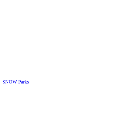
SNOW Parks