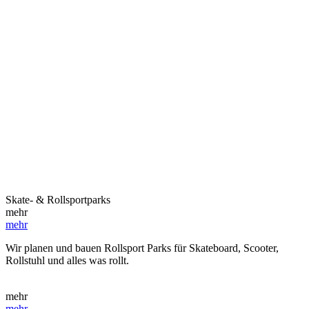
Skate- & Rollsportparks
mehr
mehr
Wir planen und bauen Rollsport Parks für Skateboard, Scooter,
Rollstuhl und alles was rollt.
mehr
mehr