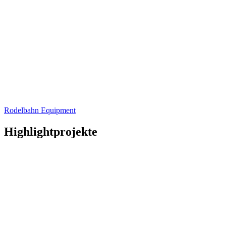
Rodelbahn Equipment
Highlightprojekte