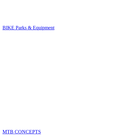
BIKE Parks & Equipment
MTB CONCEPTS