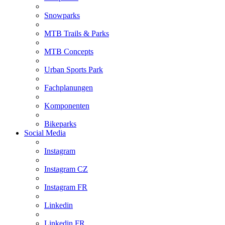
Snowparks
MTB Trails & Parks
MTB Concepts
Urban Sports Park
Fachplanungen
Komponenten
Bikeparks
Social Media
Instagram
Instagram CZ
Instagram FR
Linkedin
Linkedin FR