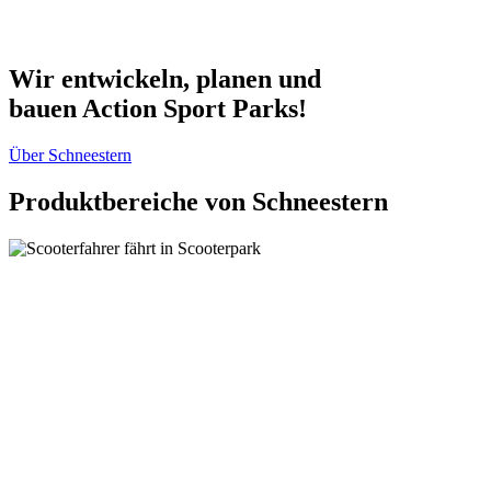
Wir entwickeln, planen und
bauen Action Sport Parks!
Über Schneestern
Produktbereiche von Schneestern