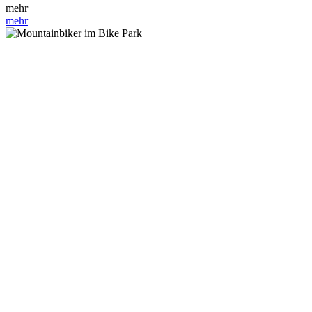
mehr
mehr