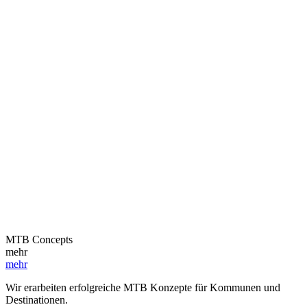
MTB­ Concepts
mehr
mehr
Wir erarbeiten erfolgreiche MTB Konzepte für Kommunen und
Destinationen.