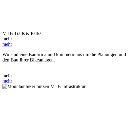
MTB Trails & Parks
mehr
mehr
Wir sind eine Baufirma und kümmern uns um die Planungen und
den Bau Ihrer Bikeanlagen.
mehr
mehr