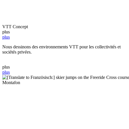
VTT Concept
plus
plus
Nous dessinons des environnements VTT pour les collectivités et
sociétés privées.
plus
plus