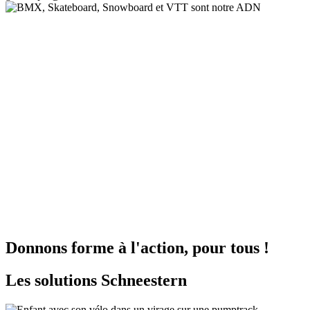
Donnons forme à l'action, pour tous !
Les solutions Schneestern