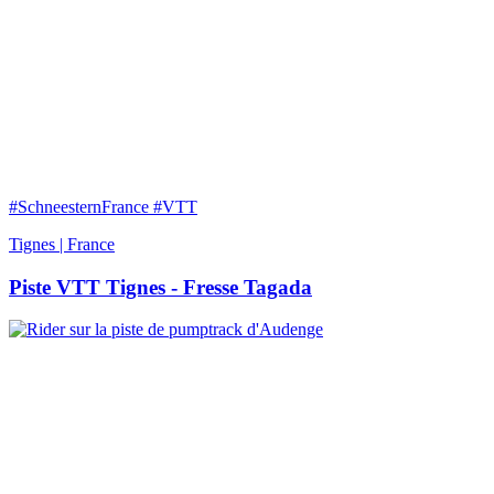
#SchneesternFrance #VTT
Tignes | France
Piste VTT Tignes - Fresse Tagada