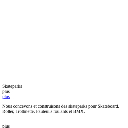
Skateparks
plus
plus
Nous concevons et construisons des skateparks pour Skateboard,
Roller, Trottinette, Fauteuils roulants et BMX.
plus