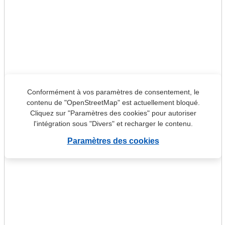
Conformément à vos paramètres de consentement, le
contenu de "OpenStreetMap" est actuellement bloqué.
Cliquez sur "Paramètres des cookies" pour autoriser
l'intégration sous "Divers" et recharger le contenu.
Paramètres des cookies