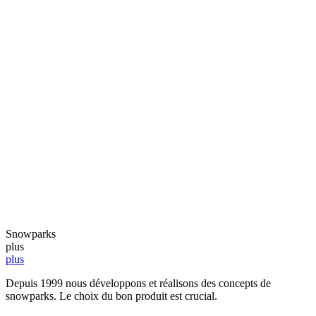
Snowparks
plus
plus
Depuis 1999 nous développons et réalisons des concepts de
snowparks. Le choix du bon produit est crucial.