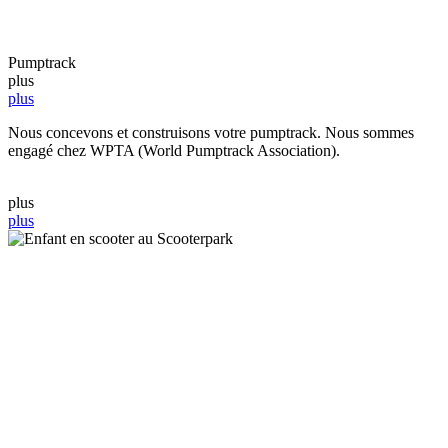
Pumptrack
plus
plus
Nous concevons et construisons votre pumptrack. Nous sommes
engagé chez WPTA (World Pumptrack Association).
plus
plus