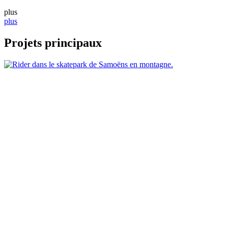
plus
plus
Projets principaux