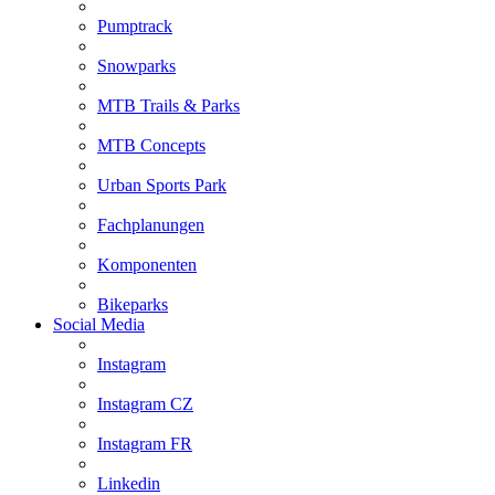
Pumptrack
Snowparks
MTB Trails & Parks
MTB Concepts
Urban Sports Park
Fachplanungen
Komponenten
Bikeparks
Social Media
Instagram
Instagram CZ
Instagram FR
Linkedin