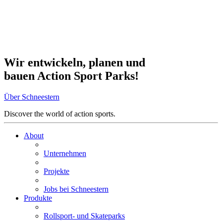
Wir entwickeln, planen und
bauen Action Sport Parks!
Über Schneestern
Discover the world of action sports.
About
Unternehmen
Projekte
Jobs bei Schneestern
Produkte
Rollsport- und Skateparks