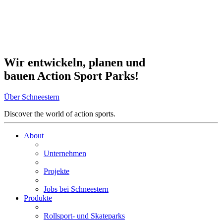
Wir entwickeln, planen und
bauen Action Sport Parks!
Über Schneestern
Discover the world of action sports.
About
Unternehmen
Projekte
Jobs bei Schneestern
Produkte
Rollsport- und Skateparks