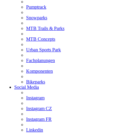
Pumptrack
Snowparks
MTB Trails & Parks
MTB Concepts
Urban Sports Park
Fachplanungen
Komponenten
Bikeparks
Social Media
Instagram
Instagram CZ
Instagram FR
Linkedin